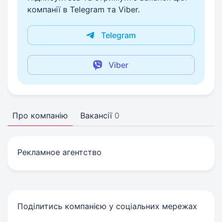
компанії в Telegram та Viber.
Telegram
Viber
Про компанію
Вакансії
0
Рекламное агентство
Поділитись компанією у соціальних мережах