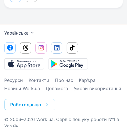
Українська
Ресурси
Контакти
Про нас
Кар’єра
Новини Work.ua
Допомога
Умови використання
Роботодавцю
© 2006–2026 Work.ua. Сервіс пошуку роботи №1 в
Україні.