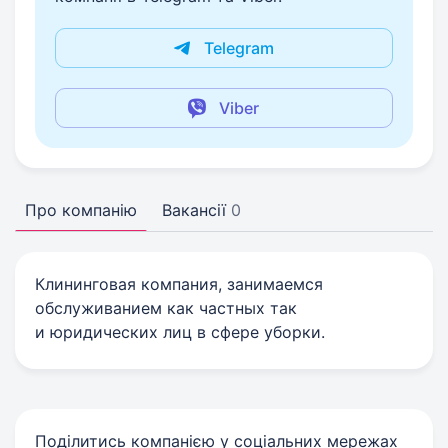
Telegram
Viber
Про компанію
Вакансії
0
Клининговая компания, занимаемся
обслуживанием как частных так
и юридических лиц в сфере уборки.
Поділитись компанією у соціальних мережах