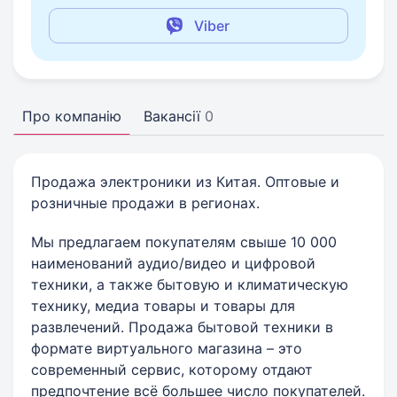
Viber
Про компанію
Вакансії
0
Продажа электроники из Китая. Оптовые и
розничные продажи в регионах.
Мы предлагаем покупателям свыше 10 000
наименований аудио/видео и цифровой
техники, а также бытовую и климатическую
технику, медиа товары и товары для
развлечений. Продажа бытовой техники в
формате виртуального магазина – это
современный сервис, которому отдают
предпочтение всё большее число покупателей.