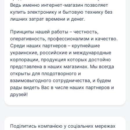
Ведь именно интернет-магазин позволяет
купить электронику и бытовую технику без
лишних затрат времени и денег.
Принципы нашей работы – честность,
оперативность, профессионализм и качество.
Среди наших партнеров – крупнейшие
украинские, российские и международные
корпорации, продукция которых достойно
представлена в наших магазинах. Мы всегда
открыты для плодотворного и
взаимовыгодного сотрудничества, и будем
рады видеть Вас в числе наших партнеров и
друзей!
Поділитись компанією у соціальних мережах