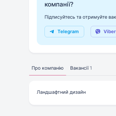
компанії?
Підписуйтесь та отримуйте вакан
Telegram
Viber
Про компанію
Вакансії
1
Ландшафтний дизайн