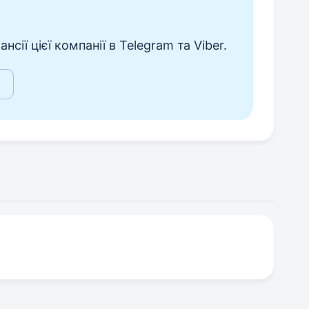
сії цієї компанії в Telegram та Viber.