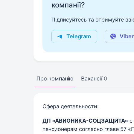
компанії?
Підписуйтесь та отримуйте вакан
Telegram
Viber
Про компанію
Вакансії
0
Сфера деятельности:
ДП «АВИОНИКА-СОЦЗАЩИТА»
с
пенсионерам согласно главе 57 «