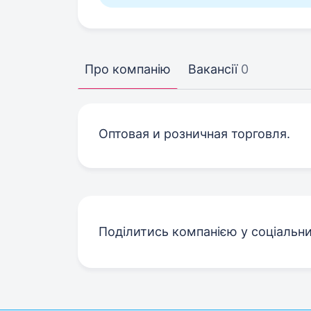
Про компанію
Вакансії
0
Оптовая и розничная торговля.
Поділитись компанією у соціальн