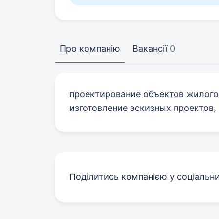
Про компанію
Вакансії
0
проектирование объектов жилого
изготовление эскизных проектов,
Поділитись компанією у соціальн