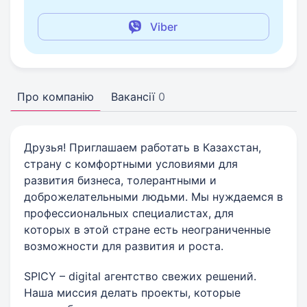
Viber
Про компанію
Вакансії
0
Друзья! Приглашаем работать в Казахстан,
страну с комфортными условиями для
развития бизнеса, толерантными и
доброжелательными людьми. Мы нуждаемся в
профессиональных специалистах, для
которых в этой стране есть неограниченные
возможности для развития и роста.
SPICY – digital агентство свежих решений.
Наша миссия делать проекты, которые