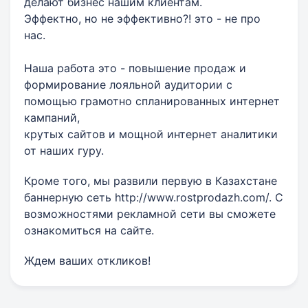
делают бизнес нашим клиентам.
Эффектно, но не эффективно?! это - не про
нас.
Наша работа это - повышение продаж и
формирование лояльной аудитории с
помощью грамотно спланированных интернет
кампаний,
крутых сайтов и мощной интернет аналитики
от наших гуру.
Кроме того, мы развили первую в Казахстане
баннерную сеть http://www.rostprodazh.com/. С
возможностями рекламной сети вы сможете
ознакомиться на сайте.
Ждем ваших откликов!