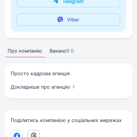
Telegram
Viber
Про компанію
Вакансії
0
Просто кадрова агенція
Докладніше про агенцію
Поділитись компанією у соціальних мережах