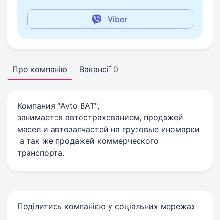
Viber
Про компанію
Вакансії
0
Компания "Avto BAT",
занимается автострахованием, продажей
масел и автозапчастей на грузовые иномарки
а так же продажей коммерческого
транспорта.
Поділитись компанією у соціальних мережах