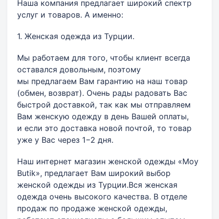
Наша компания предлагает широкий спектр
услуг и товаров. А именно:
1. Женская одежда из Турции.
Мы работаем для того, чтобы клиент всегда
оставался довольным, поэтому
мы предлагаем Вам гарантию на наш товар
(обмен, возврат). Очень рады радовать Вас
быстрой доставкой, так как мы отправляем
Вам женскую одежду в день Вашей оплаты,
и если это доставка новой почтой, то товар
уже у Вас через 1−2 дня.
Наш интернет магазин женской одежды «Moy
Butik», предлагает Вам широкий выбор
женской одежды из Турции.Вся женская
одежда очень высокого качества. В отделе
продаж по продаже женской одежды,