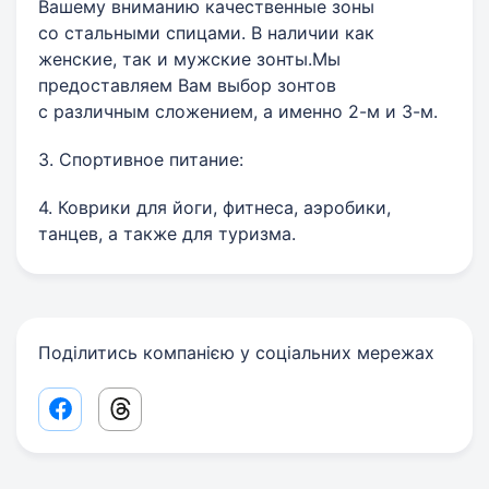
Вашему вниманию качественные зоны
со стальными спицами. В наличии как
женские, так и мужские зонты.Мы
предоставляем Вам выбор зонтов
с различным сложением, а именно 2-м и 3-м.
3. Спортивное питание:
4. Коврики для йоги, фитнеса, аэробики,
танцев, а также для туризма.
Поділитись компанією у соціальних мережах
Facebook share link
Threads share link