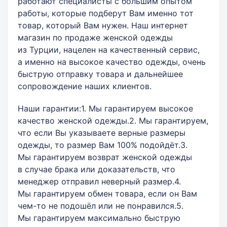
работают специалисты с большим опытом
работы, которые подберут Вам именно тот
товар, который Вам нужен. Наш интернет
магазин по продаже женской одежды
из Турции, нацелен на качественный сервис,
а именно на высокое качество одежды, очень
быструю отправку товара и дальнейшее
сопровождение наших клиентов.
Наши гарантии:1. Мы гарантируем высокое
качество женской одежды.2. Мы гарантируем,
что если Вы указываете верные размеры
одежды, то размер Вам 100% подойдёт.3.
Мы гарантируем возврат женской одежды
в случае брака или доказательств, что
менеджер отправил неверный размер.4.
Мы гарантируем обмен товара, если он Вам
чем-то не подошёл или не понравился.5.
Мы гарантируем максимально быструю