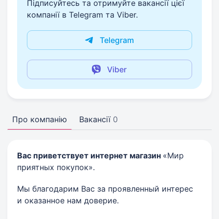
Підписуйтесь та отримуйте вакансії цієї
компанії в Telegram та Viber.
Telegram
Viber
Про компанію
Вакансії
0
Вас приветствует интернет магазин
«Мир
приятных покупок».
Мы благодарим Вас за проявленный интерес
и оказанное нам доверие.