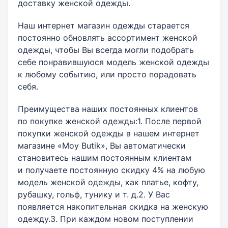
доставку женской одежды.
Наш интернет магазин одежды старается
постоянно обновлять ассортимент женской
одежды, чтобы Вы всегда могли подобрать
себе понравившуюся модель женской одежды
к любому событию, или просто порадовать
себя.
Преимущества наших постоянных клиентов
по покупке женской одежды:1. После первой
покупки женской одежды в нашем интернет
магазине «Moy Butik», Вы автоматически
становитесь нашим постоянным клиентам
и получаете постоянную скидку 4% на любую
модель женской одежды, как платье, кофту,
рубашку, гольф, тунику и т. д.2. У Вас
появляется накопительная скидка на женскую
одежду.3. При каждом новом поступлении