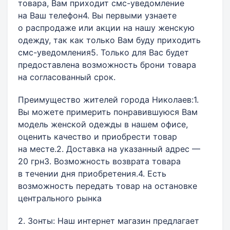
товара, Вам приходит смс-уведомление
на Ваш телефон4. Вы первыми узнаете
о распродаже или акции на нашу женскую
одежду, так как только Вам буду приходить
смс-уведомления5. Только для Вас будет
предоставлена возможность брони товара
на согласованный срок.
Преимущество жителей города Николаев:1.
Вы можете примерить понравившуюся Вам
модель женской одежды в нашем офисе,
оценить качество и приобрести товар
на месте.2. Доставка на указанный адрес —
20 грн3. Возможность возврата товара
в течении дня приобретения.4. Есть
возможность передать товар на остановке
центрального рынка
2. Зонты: Наш интернет магазин предлагает