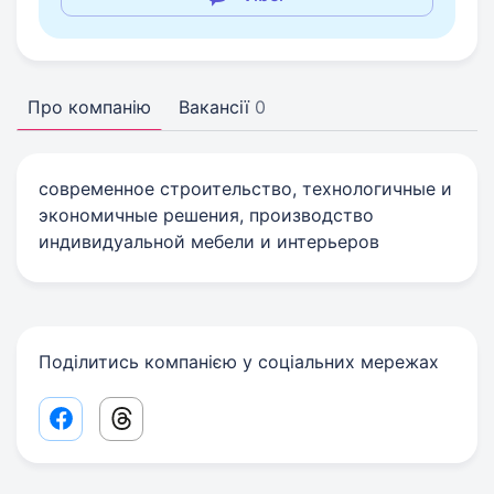
Про компанію
Вакансії
0
современное строительство, технологичные и
экономичные решения, производство
индивидуальной мебели и интерьеров
Поділитись компанією у соціальних мережах
Facebook share link
Threads share link