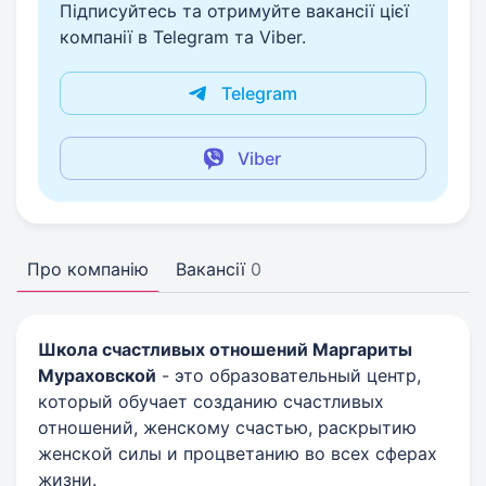
Підписуйтесь та отримуйте вакансії цієї
компанії в Telegram та Viber.
Telegram
Viber
Про компанію
Вакансії
0
Школа счастливых отношений Маргариты
Мураховской
- это образовательный центр,
который обучает созданию счастливых
отношений, женскому счастью, раскрытию
женской силы и процветанию во всех сферах
жизни.