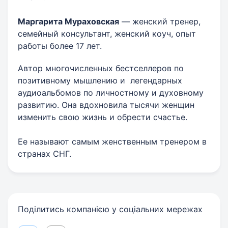
Маргарита Мураховская
— женский тренер,
семейный консультант, женский коуч, опыт
работы более 17 лет.
Автор многочисленных бестселлеров по
позитивному мышлению и легендарных
аудиоальбомов по личностному и духовному
развитию. Она вдохновила тысячи женщин
изменить свою жизнь и обрести счастье.
Ее называют самым женственным тренером в
странах СНГ.
Поділитись компанією у соціальних мережах