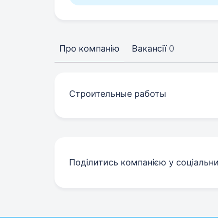
Про компанію
Вакансії
0
Строительные работы
Поділитись компанією у соціальн