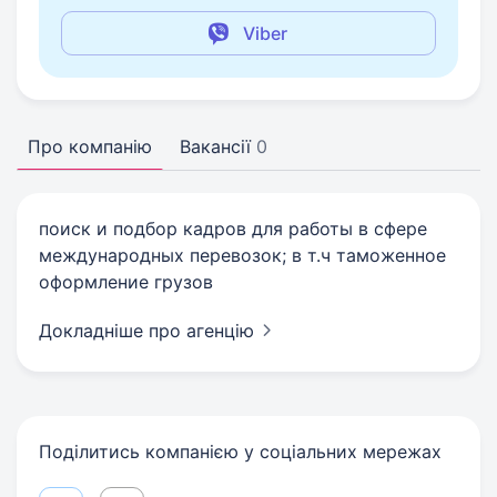
Viber
Про компанію
Вакансії
0
поиск и подбор кадров для работы в сфере
международных перевозок; в т.ч таможенное
оформление грузов
Докладніше про агенцію
Поділитись компанією у соціальних мережах