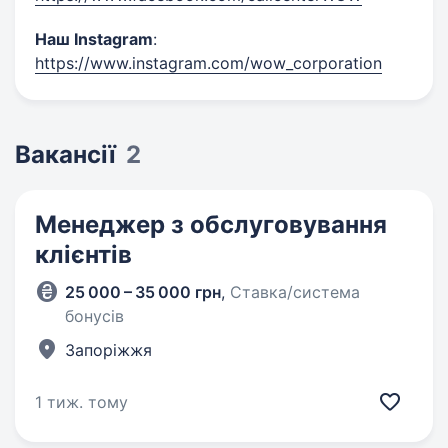
Наш Instagram
:
https://www.instagram.com/wow_corporation
Вакансії
2
Менеджер з обслуговування
клієнтів
25 000 – 35 000 грн
,
Ставка/система
бонусів
Запоріжжя
1 тиж. тому