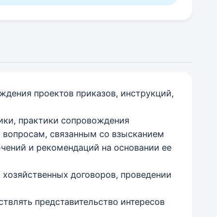
ждения проектов приказов, инструкций,
тики, практики сопровождения
о вопросам, связанным со взысканием
чений и рекомендаций на основании ее
ю хозяйственных договоров, проведении
ствлять представительство интересов