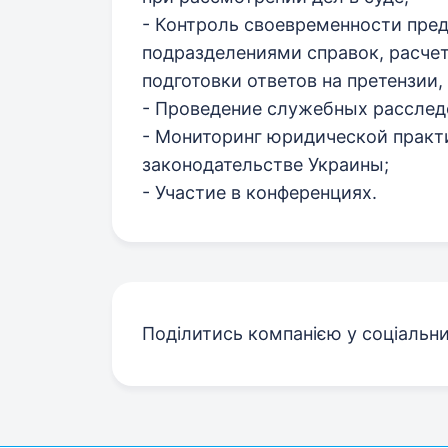
- Контроль своевременности пре
подразделениями справок, расчет
подготовки ответов на претензии, 
- Проведение служебных расслед
- Мониторинг юридической практ
законодательстве Украины;
- Участие в конференциях.
Поділитись компанією у соціальн