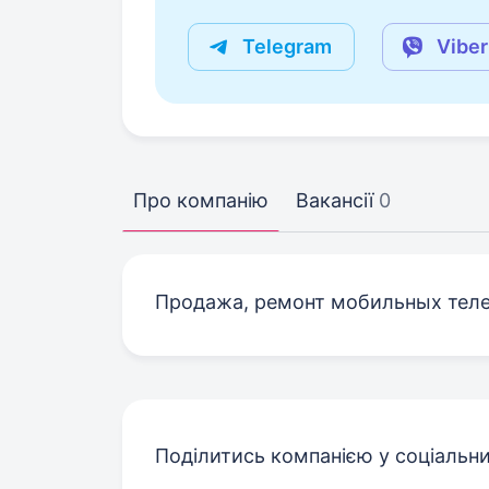
Telegram
Viber
Про компанію
Вакансії
0
Продажа, ремонт мобильных теле
Поділитись компанією у соціальн