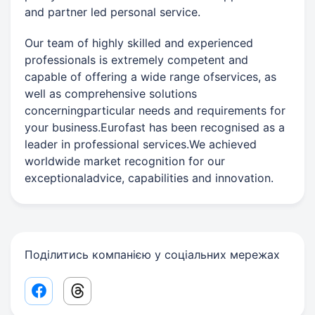
and partner led personal service.
Our team of highly skilled and experienced
professionals is extremely competent and
capable of offering a wide range ofservices, as
well as comprehensive solutions
concerningparticular needs and requirements for
your business.Eurofast has been recognised as a
leader in professional services.We achieved
worldwide market recognition for our
exceptionaladvice, capabilities and innovation.
Поділитись компанією у соціальних мережах
Facebook share link
Threads share link