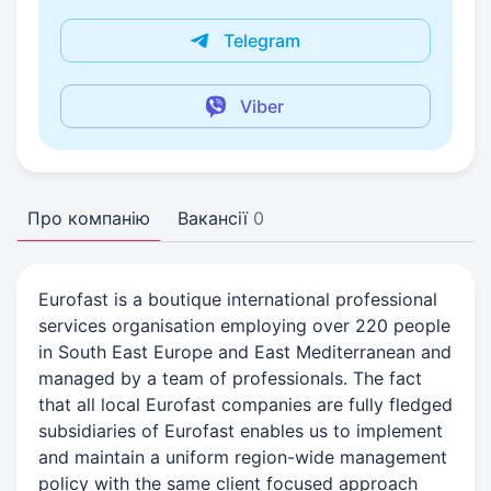
Telegram
Viber
Про компанію
Вакансії
0
Eurofast is a boutique international professional
services organisation employing over 220 people
in South East Europe and East Mediterranean and
managed by a team of professionals. The fact
that all local Eurofast companies are fully fledged
subsidiaries of Eurofast enables us to implement
and maintain a uniform region-wide management
policy with the same client focused approach