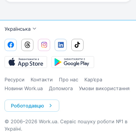
Українська
Ресурси
Контакти
Про нас
Кар’єра
Новини Work.ua
Допомога
Умови використання
Роботодавцю
© 2006–2026 Work.ua. Сервіс пошуку роботи №1 в
Україні.