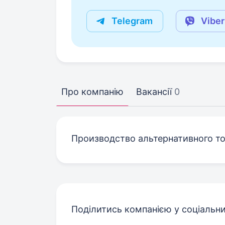
Telegram
Viber
Про компанію
Вакансії
0
Производство альтернативного то
Поділитись компанією у соціальн