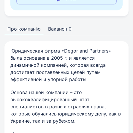
Про компанію
Вакансії
0
Юридическая фирма «Degor and Partners»
была основана в 2005 г. и является
динамичной компанией, которая всегда
достигает поставленных целей путем
эффективной и упорной работы.
Основа нашей компании – это
высококвалифицированный штат
специалистов в разных отраслях права,
которые обучались юридическому делу, как в
Украине, так и за рубежом.