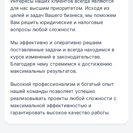
Интересы наших клиентов всегда являются
для нас высшим приоритетом. Исходя из
целей и задач Вашего бизнеса, мы поможем
Вам решить юридические и налоговые
вопросы любой сложности.
Мы эффективно и оперативно решаем
поставленные задачи и всегда находимся в
курсе изменений в законодательстве.
Благодаря чему стремимся к достижению
максимальных результатов.
Высокий профессионализм и богатый опыт
нашей команды позволяет успешно
реализовывать проекты любой сложности с
максимальной эффективностью и
гарантировать высокое качество работы.