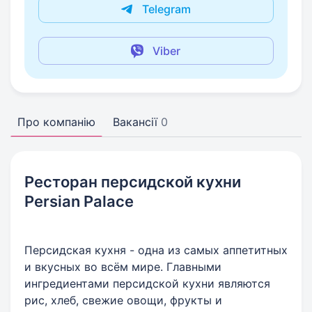
Telegram
Viber
Про компанію
Вакансії
0
Ресторан персидской кухни
Persian Palace
Персидская кухня - одна из самых аппетитных
и вкусных во всём мире. Главными
ингредиентами персидской кухни являются
рис, хлеб, свежие овощи, фрукты и