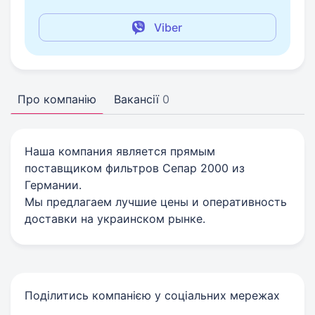
Viber
Про компанію
Вакансії
0
Наша компания является прямым
поставщиком фильтров Сепар 2000 из
Германии.
Мы предлагаем лучшие цены и оперативность
доставки на украинском рынке.
Поділитись компанією у соціальних мережах