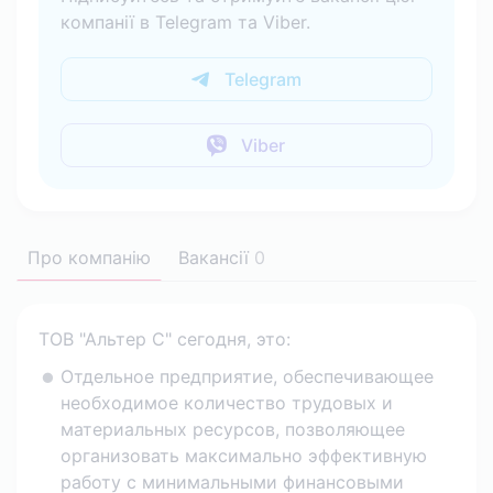
компанії в Telegram та Viber.
Telegram
Viber
Про компанію
Вакансії
0
ТОВ "Альтер С" сегодня, это:
Отдельное предприятие, обеспечивающее
необходимое количество трудовых и
материальных ресурсов, позволяющее
организовать максимально эффективную
работу с минимальными финансовыми