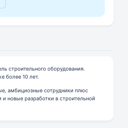
ль строительного оборудования.
е более 10 лет.
ые, амбициозные сотрудники плюс
 и новые разработки в строительной