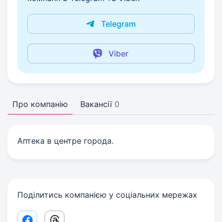
Telegram
Viber
Про компанію
Вакансії
0
Аптека в центре города.
Поділитись компанією у соціальних мережах