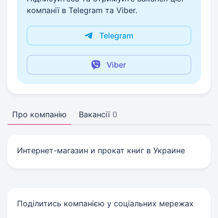
компанії в Telegram та Viber.
Telegram
Viber
Про компанію
Вакансії
0
Интернет-магазин и прокат книг в Украине
Поділитись компанією у соціальних мережах