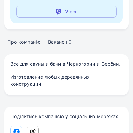
Viber
Про компанію
Вакансії
0
Все для сауны и бани в Черногории и Сербии.
Изготовление любых деревянных
конструкций.
Поділитись компанією у соціальних мережах