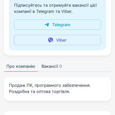
Підписуйтесь та отримуйте вакансії цієї
компанії в Telegram та Viber.
Telegram
Viber
Про компанію
Вакансії
0
Продаж ПК, програмного забезпечення.
Роздрібна та оптова торгівля.