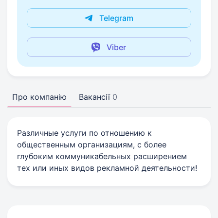
Telegram
Viber
Про компанію
Вакансії
0
Различные услуги по отношению к
общественным организациям, с более
глубоким коммуникабельных расширением
тех или иных видов рекламной деятельности!