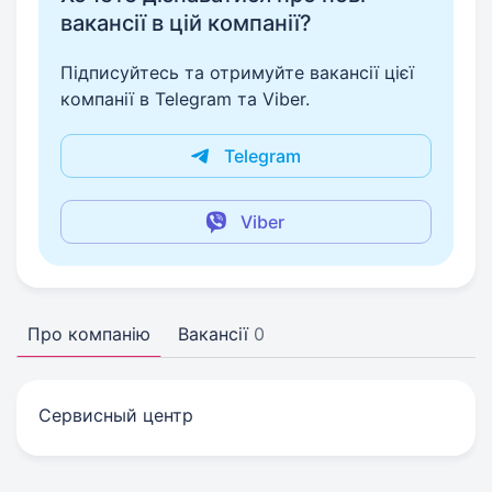
вакансії в цій компанії?
Підписуйтесь та отримуйте вакансії цієї
компанії в Telegram та Viber.
Telegram
Viber
Про компанію
Вакансії
0
Сервисный центр