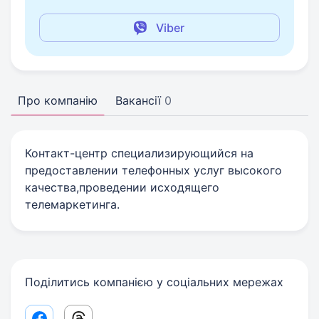
Viber
Про компанію
Вакансії
0
Контакт-центр специализирующийся на
предоставлении телефонных услуг высокого
качества,проведении исходящего
телемаркетинга.
Поділитись компанією у соціальних мережах