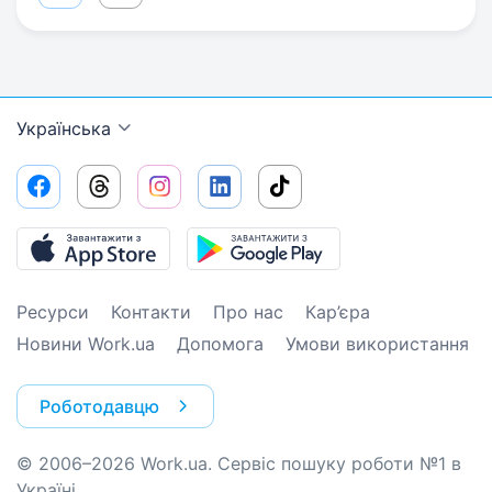
Українська
Ресурси
Контакти
Про нас
Кар’єра
Новини Work.ua
Допомога
Умови використання
Роботодавцю
© 2006–2026 Work.ua. Сервіс пошуку роботи №1 в
Україні.