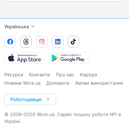
Українська
Ресурси
Контакти
Про нас
Кар’єра
Новини Work.ua
Допомога
Умови використання
Роботодавцю
© 2006–2026 Work.ua. Сервіс пошуку роботи №1 в
Україні.