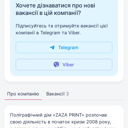
Хочете дізнаватися про нові
вакансії в цій компанії?
Підписуйтесь та отримуйте вакансії цієї
компанії в Telegram та Viber.
Telegram
Viber
Про компанію
Вакансії
3
Поліграфічний дім «ZAZA PRINT» розпочав
свою діяльність в початок кризи 2008 року,