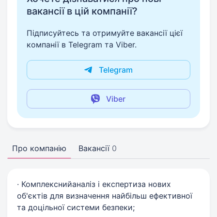
вакансії в цій компанії?
Підписуйтесь та отримуйте вакансії цієї
компанії в Telegram та Viber.
Telegram
Viber
Про компанію
Вакансії
0
· Комплекснийаналіз і експертиза нових
об'єктів для визначення найбільш ефективної
та доцільної системи безпеки;