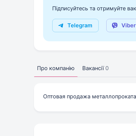
Підписуйтесь та отримуйте вакан
Telegram
Viber
Про компанію
Вакансії
0
Оптовая продажа металлопрокат