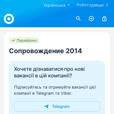
Роботодавцю
Українська
Work.ua
Перевірено
Сопровождение 2014
Хочете дізнаватися про нові
вакансії в цій компанії?
Підписуйтесь та отримуйте вакансії цієї
компанії в Telegram та Viber.
Telegram