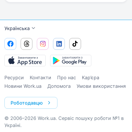
Українська
Ресурси
Контакти
Про нас
Кар’єра
Новини Work.ua
Допомога
Умови використання
Роботодавцю
© 2006–2026 Work.ua. Сервіс пошуку роботи №1 в
Україні.