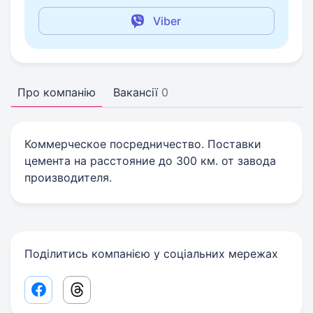
Viber
Про компанію
Вакансії
0
Коммерческое посредничество. Поставки
цемента на расстояние до 300 км. от завода
производителя.
Поділитись компанією у соціальних мережах
Facebook share link
Threads share link