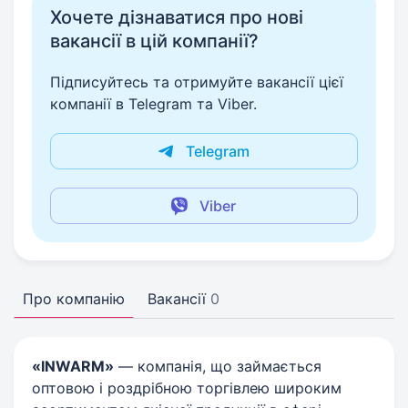
Хочете дізнаватися про нові
вакансії в цій компанії?
Підписуйтесь та отримуйте вакансії цієї
компанії в Telegram та Viber.
Telegram
Viber
Про компанію
Вакансії
0
«INWARM»
— компанія, що займається
оптовою і роздрібною торгівлею широким