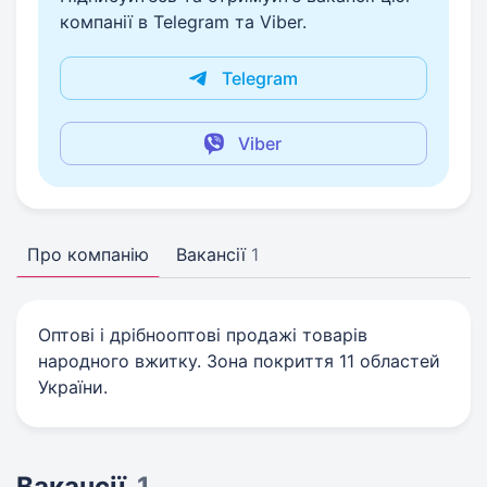
компанії в Telegram та Viber.
Telegram
Viber
Про компанію
Вакансії
1
Оптові і дрібнооптові продажі товарів
народного вжитку. Зона покриття 11 областей
України.
Вакансії
1