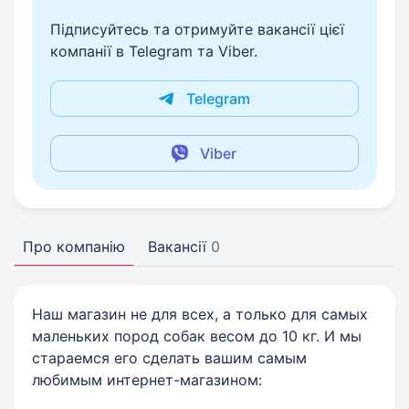
Підписуйтесь та отримуйте вакансії цієї
компанії в Telegram та Viber.
Telegram
Viber
Про компанію
Вакансії
0
Наш магазин не для всех, а только для самых
маленьких пород собак весом до 10 кг. И мы
стараемся его сделать вашим самым
любимым интернет-магазином: