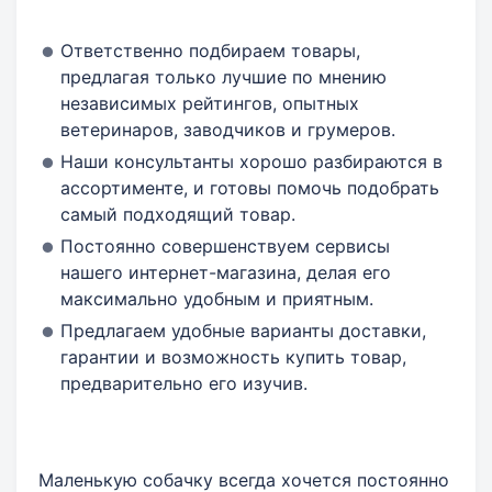
Ответственно подбираем товары,
предлагая только лучшие по мнению
независимых рейтингов, опытных
ветеринаров, заводчиков и грумеров.
Наши консультанты хорошо разбираются в
ассортименте, и готовы помочь подобрать
самый подходящий товар.
Постоянно совершенствуем сервисы
нашего интернет-магазина, делая его
максимально удобным и приятным.
Предлагаем удобные варианты доставки,
гарантии и возможность купить товар,
предварительно его изучив.
Маленькую собачку всегда хочется постоянно