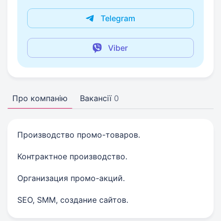
Telegram
Viber
Про компанію
Вакансії
0
Производство промо-товаров.
Контрактное производство.
Организация промо-акций.
SEO, SMM, создание сайтов.