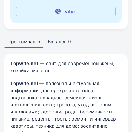
Viber
Про компанію
Вакансії
0
Topwife.net
— сайт для современной жены,
хозяйки, матери.
Topwife.net
— полезная и актуальная
информация для прекрасного пола:
подготовка к свадьбе, семейная жизнь
и отношения, секс; красота, уход за телом
и волосами; здоровье, роды, беременность;
питание, рецепты, тосты; ремонт и интерьер
квартиры, техника для дома; воспитание