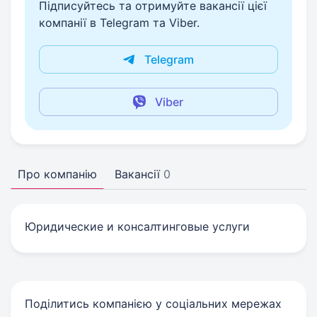
Підписуйтесь та отримуйте вакансії цієї
компанії в Telegram та Viber.
Telegram
Viber
Про компанію
Вакансії
0
Юридические и консалтинговые услуги
Поділитись компанією у соціальних мережах