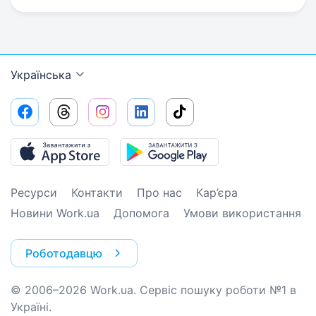
Українська
Ресурси
Контакти
Про нас
Кар’єра
Новини Work.ua
Допомога
Умови використання
Роботодавцю
© 2006–2026 Work.ua. Сервіс пошуку роботи №1 в
Україні.