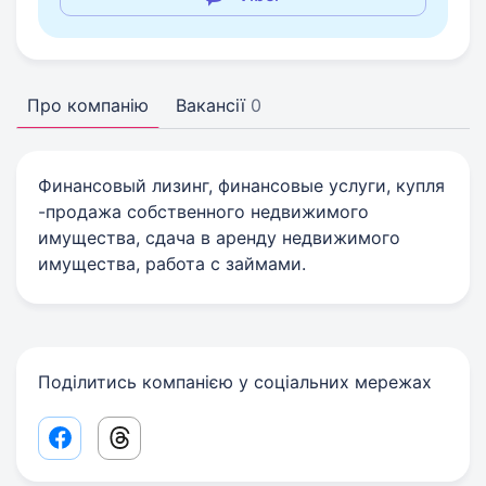
Про компанію
Вакансії
0
Финансовый лизинг, финансовые услуги, купля
-продажа собственного недвижимого
имущества, сдача в аренду недвижимого
имущества, работа с займами.
Поділитись компанією у соціальних мережах
Facebook share link
Threads share link