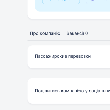
Про компанію
Вакансії
0
Пассажирские перевозки
Поділитись компанією у соціальн