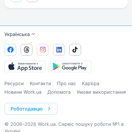
Українська
Ресурси
Контакти
Про нас
Кар’єра
Новини Work.ua
Допомога
Умови використання
Роботодавцю
© 2006–2026 Work.ua. Сервіс пошуку роботи №1 в
Україні.