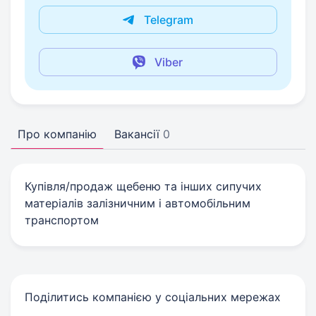
Telegram
Viber
Про компанію
Вакансії
0
Купівля/продаж щебеню та інших сипучих
матеріалів залізничним і автомобільним
транспортом
Поділитись компанією у соціальних мережах